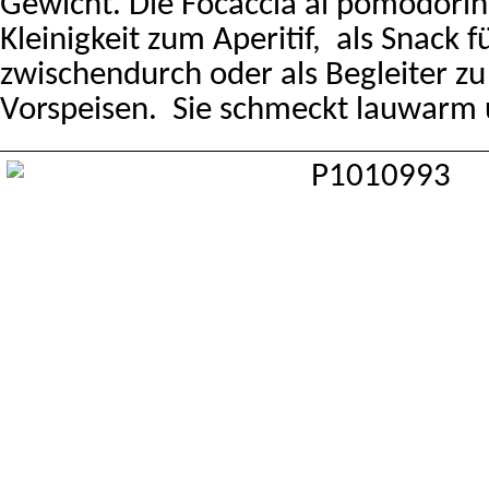
Gewicht. Die Focaccia ai pomodorini
Kleinigkeit zum Aperitif, als Snack 
zwischendurch oder als Begleiter zu 
Vorspeisen. Sie schmeckt lauwarm u