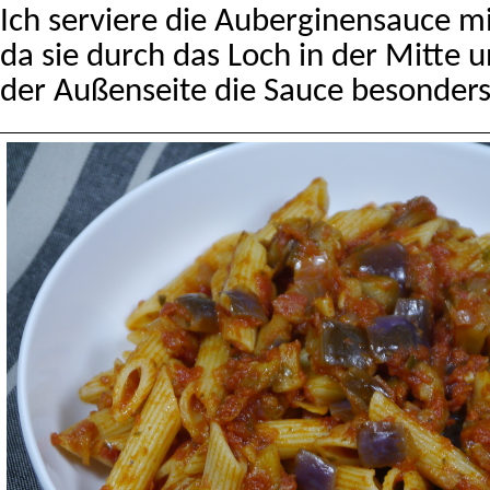
Ich serviere die Auberginensauce mit
da sie durch das Loch in der Mitte u
der Außenseite die Sauce besonders 