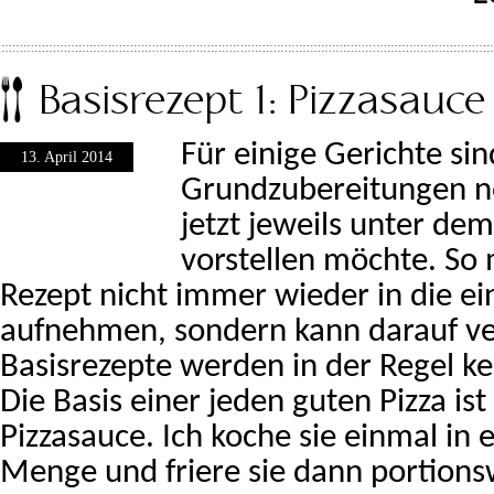
Basisrezept 1: Pizzasauce
Für einige Gerichte sin
13. April 2014
Grundzubereitungen nö
jetzt jeweils unter dem
vorstellen möchte. So 
Rezept nicht immer wieder in die ei
aufnehmen, sondern kann darauf ve
Basisrezepte werden in der Regel ke
Die Basis einer jeden guten Pizza ist 
Pizzasauce. Ich koche sie einmal in 
Menge und friere sie dann portionsw