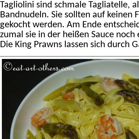
Tagliolini sind schmale Tagliatelle, 
Bandnudeln. Sie sollten auf keinen F
gekocht werden. Am Ende entschei
zumal sie in der heißen Sauce noch
Die King Prawns lassen sich durch G