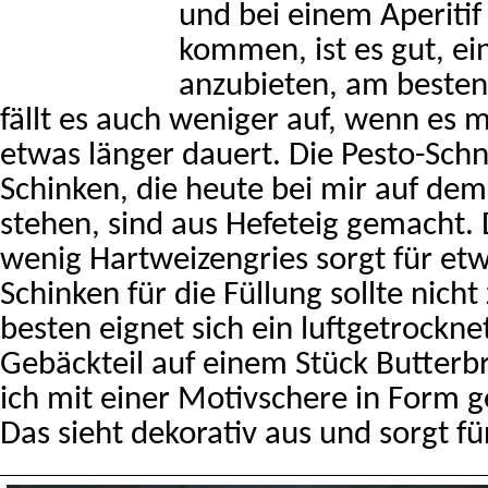
und bei einem Aperitif
kommen, ist es gut, ei
anzubieten, am besten
fällt es auch weniger auf, wenn es 
etwas länger dauert. Die Pesto-Sch
Schinken, die heute bei mir auf d
stehen, sind aus Hefeteig gemacht.
wenig Hartweizengries sorgt für et
Schinken für die Füllung sollte nicht
besten eignet sich ein luftgetrocknet
Gebäckteil auf einem Stück Butterbr
ich mit einer Motivschere in Form g
Das sieht dekorativ aus und sorgt fü