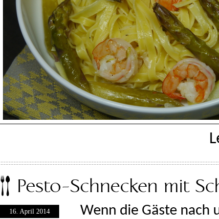
L
Pesto-Schnecken mit Sc
Wenn die Gäste nach u
16. April 2014