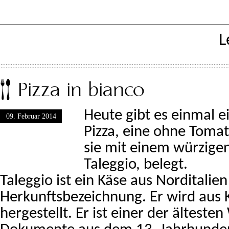
L
Pizza in bianco
Heute gibt es einmal 
09. Februar 2014
Pizza, eine ohne Tomat
sie mit einem würzige
Taleggio, belegt.
Taleggio ist ein Käse aus Norditalie
Herkunftsbezeichnung. Er wird aus
hergestellt. Er ist einer der älteste