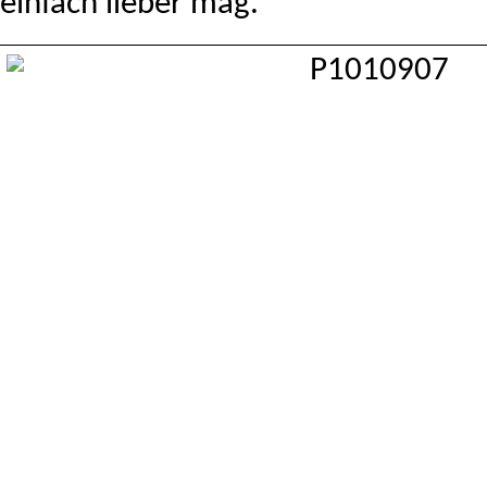
einfach lieber mag.