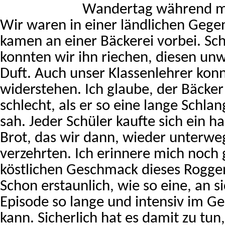
Wandertag während me
Wir waren in einer ländlichen Geg
kamen an einer Bäckerei vorbei. S
konnten wir ihn riechen, diesen unw
Duft. Auch unser Klassenlehrer konn
widerstehen. Ich glaube, der Bäcker
schlecht, als er so eine lange Schla
sah. Jeder Schüler kaufte sich ein 
Brot, das wir dann, wieder unterweg
verzehrten. Ich erinnere mich noch
köstlichen Geschmack dieses Rogge
Schon erstaunlich, wie so eine, an 
Episode so lange und intensiv im Ge
kann. Sicherlich hat es damit zu tun