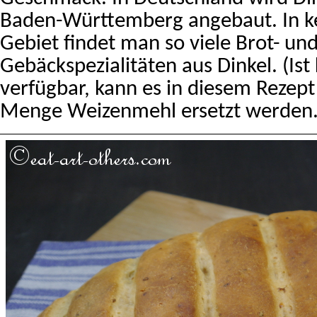
Baden-Württemberg angebaut. In 
Gebiet findet man so viele Brot- un
Gebäckspezialitäten aus Dinkel. (Ist
verfügbar, kann es in diesem Rezept
Menge Weizenmehl ersetzt werden.