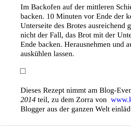
Im Backofen auf der mittleren Schi
backen. 10 Minuten vor Ende der ko
Unterseite des Brotes ausreichend ge
nicht der Fall, das Brot mit der Unt
Ende backen. Herausnehmen und au
auskühlen lassen.
Dieses Rezept nimmt am Blog-Eve
2014
teil, zu dem Zorra von
www.k
Blogger aus der ganzen Welt einläd