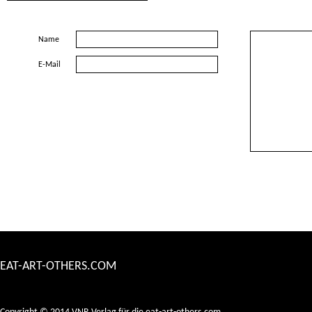
Name
E-Mail
EAT-ART-OTHERS.COM