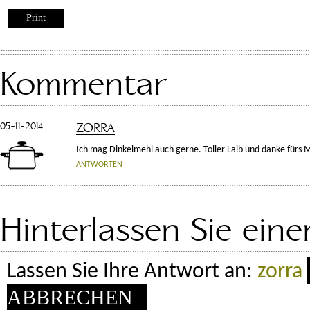
Print
Kommentar
05-11-2014
ZORRA
Ich mag Dinkelmehl auch gerne. Toller Laib und danke fürs
ANTWORTEN
Hinterlassen Sie ei
Lassen Sie Ihre Antwort an:
zorra
ABBRECHEN