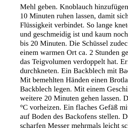
Mehl geben. Knoblauch hinzufügen
10 Minuten ruhen lassen, damit sic
Flüssigkeit verbindet. So lange knet
und geschmeidig ist und kaum noch 
bis 20 Minuten. Die Schüssel zude
einem warmen Ort ca. 2 Stunden geh
das Teigvolumen verdoppelt hat. Er
durchkneten. Ein Backblech mit Ba
Mit bemehlten Händen einen Brotla
Backblech legen. Mit einem Geschi
weitere 20 Minuten gehen lassen. 
°C vorheizen. Ein flaches Gefäß mi
auf Boden des Backofens stellen. D
scharfen Messer mehrmals leicht sc