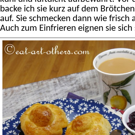
backe ich sie kurz auf dem Brötchen
auf. Sie schmecken dann wie frisch
Auch zum Einfrieren eignen sie sich 