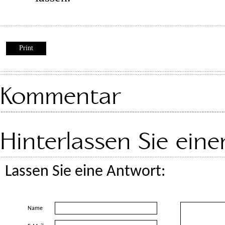
Print
Kommentar
Hinterlassen Sie ei
Lassen Sie eine Antwort:
Name